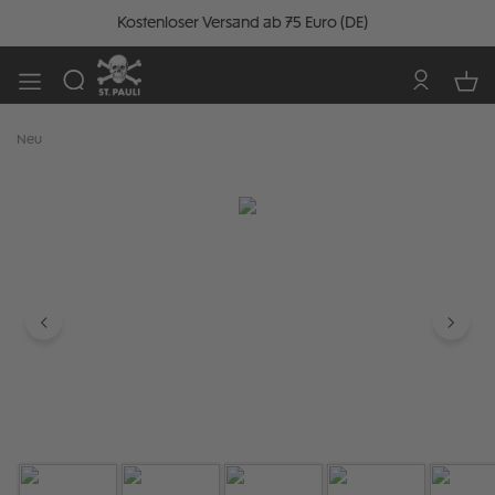
Kostenloser Versand ab 75 Euro (DE)
Neu
Bildergalerie überspringen