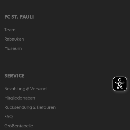
FC ST. PAULI
Team
Rabauken
Museum
SERVICE
Bezahlung & Versand
Mitgliederrabatt
Rücksendung & Retouren
FAQ
Größentabelle