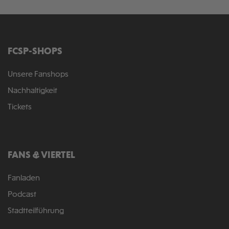
FCSP-SHOPS
Unsere Fanshops
Nachhaltigkeit
Tickets
FANS & VIERTEL
Fanladen
Podcast
Stadtteilführung