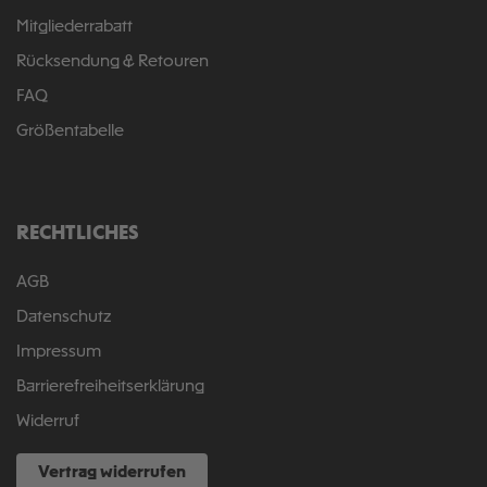
Mitgliederrabatt
Rücksendung & Retouren
FAQ
Größentabelle
RECHTLICHES
AGB
Datenschutz
Impressum
Barrierefreiheitserklärung
Widerruf
Vertrag widerrufen