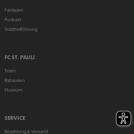
Fanladen
Podcast
Stadtteilführung
FC ST. PAULI
Team
Rabauken
Museum
SERVICE
Bezahlung & Versand