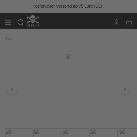
Kostenloser Versand ab 75 Euro (DE)
Neu
Bildergalerie überspringen