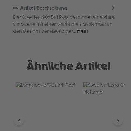
Artikel-Beschreibung
Der Sweater „90s Brit Pop“ verbindet eine klare
Silhouette mit einer Grafik, die sich sichtbar an
den Designs der Neunziger…
Mehr
Ähnliche Artikel
Produktgalerie überspringen