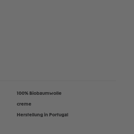
100% Biobaumwolle
creme
Herstellung in Portugal