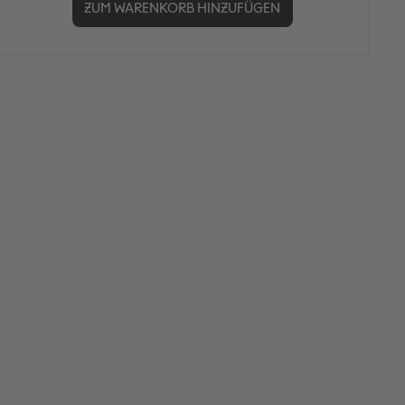
ZUM WARENKORB HINZUFÜGEN