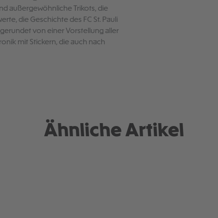
d außergewöhnliche Trikots, die
rte, die Geschichte des FC St. Pauli
gerundet von einer Vorstellung aller
onik mit Stickern, die auch nach
Ähnliche Artikel