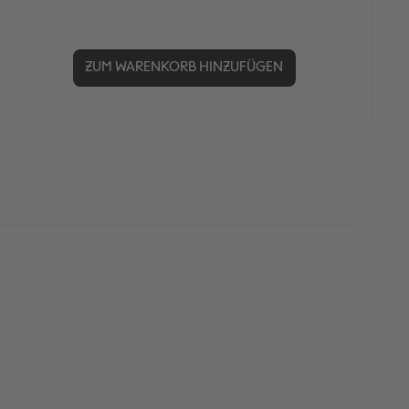
ZUM WARENKORB HINZUFÜGEN