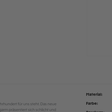
Material:
Farbe:
hrhundert für uns steht. Das neue
garm präsentiert sich schlicht und