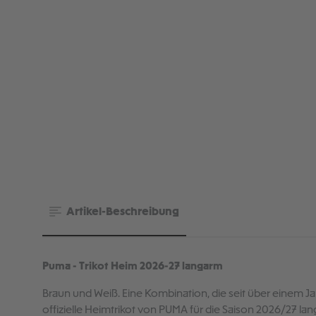
Artikel-Beschreibung
Puma - Trikot Heim 2026-27 langarm
Braun und Weiß. Eine Kombination, die seit über einem Ja
offizielle Heimtrikot von PUMA für die Saison 2026/27 lan