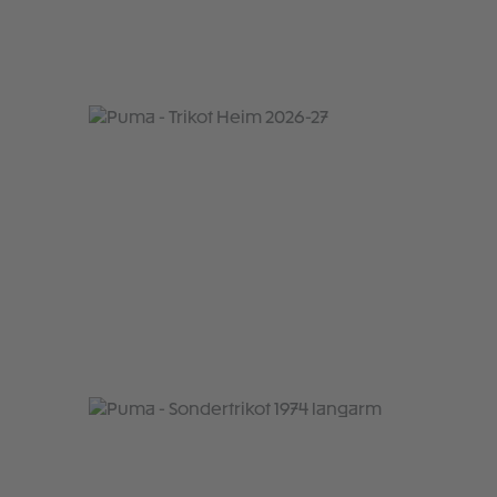
Produktgalerie überspringen