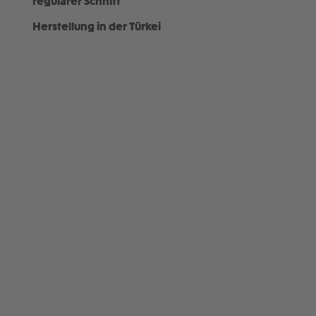
regulärer Schnitt
Herstellung in der Türkei