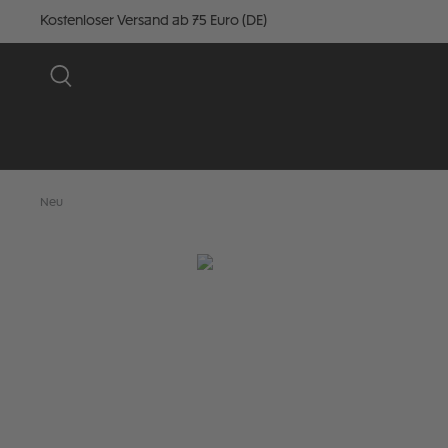
Kostenloser Versand ab 75 Euro (DE)
Neu
Bildergalerie überspringen