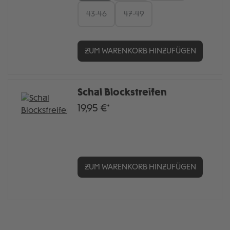
43-46
47-49
ZUM WARENKORB HINZUFÜGEN
Schal Blockstreifen
19,95 €*
ZUM WARENKORB HINZUFÜGEN