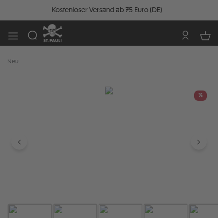
Kostenloser Versand ab 75 Euro (DE)
Neu
Bildergalerie überspringen
%