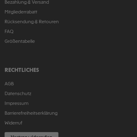
Bezahlung & Versand
Mitgliederrabatt
Rücksendung & Retouren
FAQ
Größentabelle
RECHTLICHES
AGB
Datenschutz
Impressum
Barrierefreiheitserklärung
Widerruf