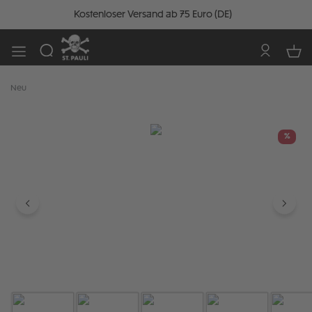
Kostenloser Versand ab 75 Euro (DE)
Neu
Bildergalerie überspringen
%