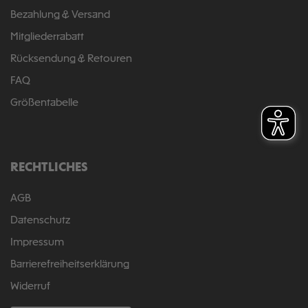
Bezahlung & Versand
Mitgliederrabatt
Rücksendung & Retouren
FAQ
Größentabelle
RECHTLICHES
AGB
Datenschutz
Impressum
Barrierefreiheitserklärung
Widerruf