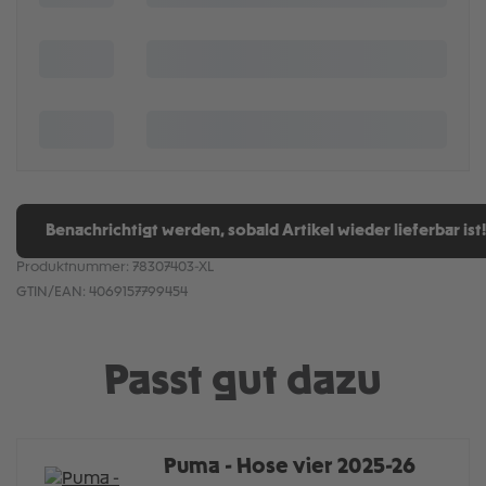
Benachrichtigt werden, sobald Artikel wieder lieferbar ist!
Produktnummer:
78307403-XL
GTIN/EAN:
4069157799454
Passt gut dazu
Puma - Hose vier 2025-26