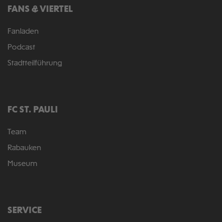
FANS & VIERTEL
Fanladen
Podcast
Stadtteilführung
FC ST. PAULI
Team
Rabauken
Museum
SERVICE