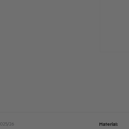
 2025/26
Material: