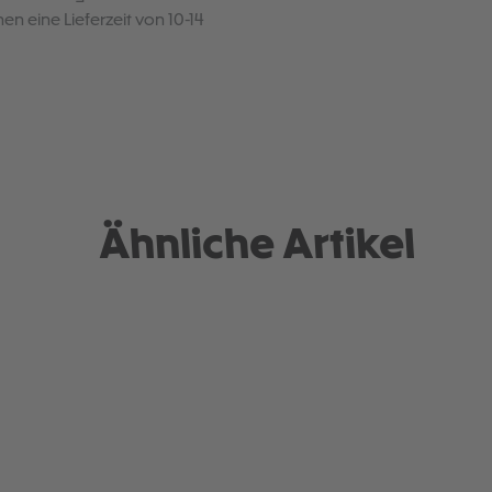
en eine Lieferzeit von 10-14
Ähnliche Artikel