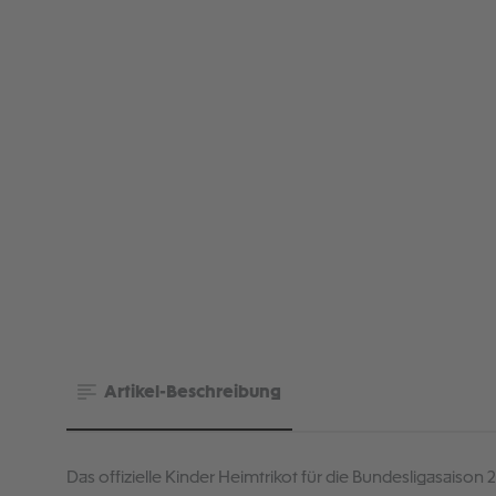
Artikel-Beschreibung
Das offizielle Kinder Heimtrikot für die Bundesligasaison