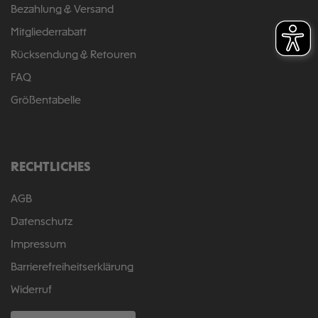
Bezahlung & Versand
Mitgliederrabatt
Rücksendung & Retouren
FAQ
Größentabelle
RECHTLICHES
AGB
Datenschutz
Impressum
Barrierefreiheitserklärung
Widerruf