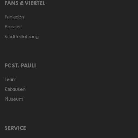
FANS & VIERTEL
Fanladen
Podcast
Stadtteilführung
FC ST. PAULI
Team
Rabauken
Museum
SERVICE