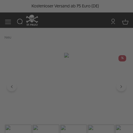
Kostenloser Versand ab 75 Euro (DE)
Neu
Bildergalerie überspringen
%