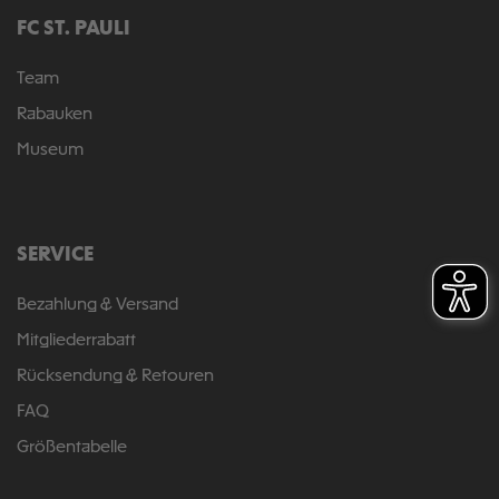
FC ST. PAULI
Team
Rabauken
Museum
SERVICE
Bezahlung & Versand
Mitgliederrabatt
Rücksendung & Retouren
FAQ
Größentabelle