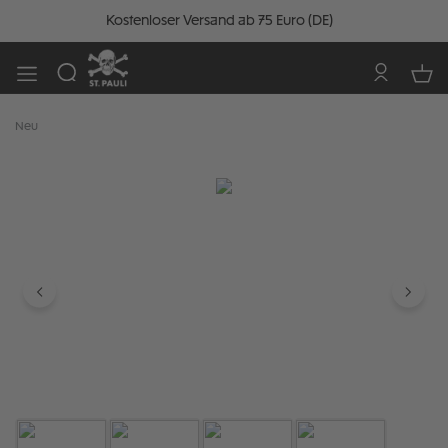
Kostenloser Versand ab 75 Euro (DE)
Neu
Bildergalerie überspringen