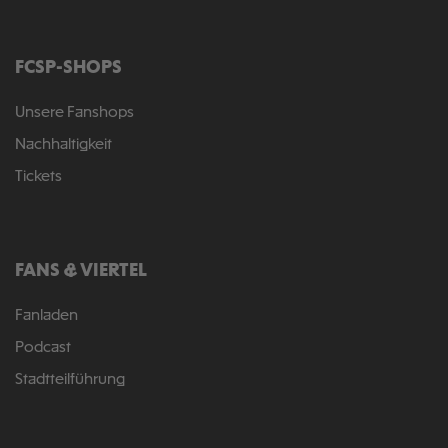
FCSP-SHOPS
Unsere Fanshops
Nachhaltigkeit
Tickets
FANS & VIERTEL
Fanladen
Podcast
Stadtteilführung