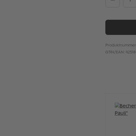
Produktnummer
GTIN/EAN:
4251