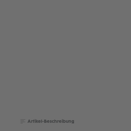
Artikel-Beschreibung