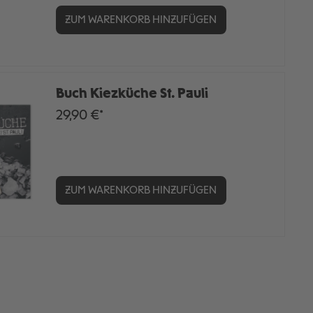
ZUM WARENKORB HINZUFÜGEN
Buch Kiezküche St. Pauli
29,90 €*
ZUM WARENKORB HINZUFÜGEN