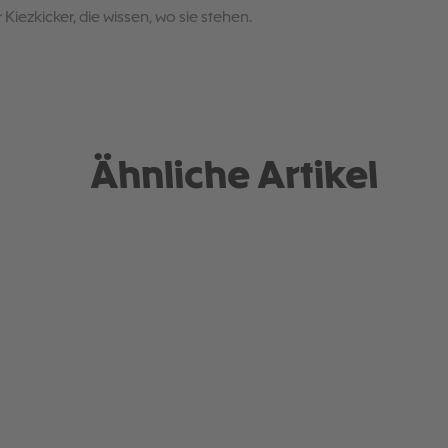
 Kiezkicker, die wissen, wo sie stehen.
Ähnliche Artikel