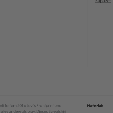
 fettem 501 x Levi’s Frontprint und
Material:
alles andere als brav. Dieses Sweatshirt