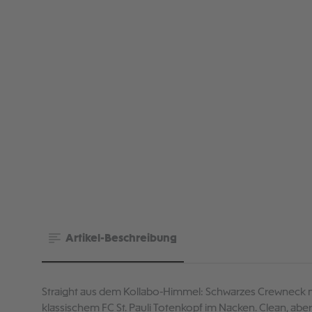
Artikel-Beschreibung
Straight aus dem Kollabo-Himmel: Schwarzes Crewneck mit
klassischem FC St. Pauli Totenkopf im Nacken. Clean, aber 