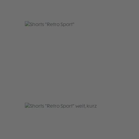
Produktgalerie überspringen