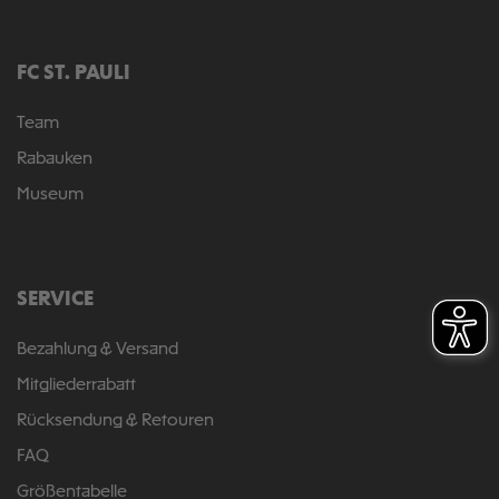
FC ST. PAULI
Team
Rabauken
Museum
SERVICE
Bezahlung & Versand
Mitgliederrabatt
Rücksendung & Retouren
FAQ
Größentabelle