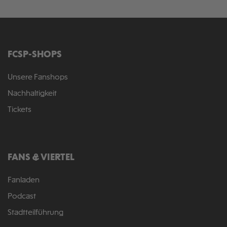
FCSP-SHOPS
Unsere Fanshops
Nachhaltigkeit
Tickets
FANS & VIERTEL
Fanladen
Podcast
Stadtteilführung