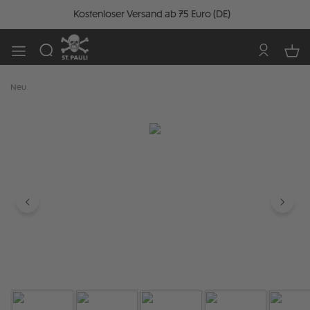
Kostenloser Versand ab 75 Euro (DE)
Neu
Bildergalerie überspringen