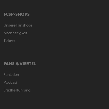
FCSP-SHOPS
Unsere Fanshops
Nachhaltigkeit
Tickets
FANS & VIERTEL
Fanladen
Podcast
Stadtteilführung