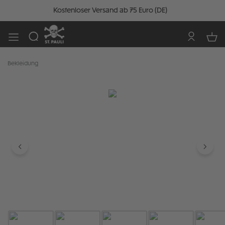
Kostenloser Versand ab 75 Euro (DE)
Bekleidung
Bildergalerie überspringen