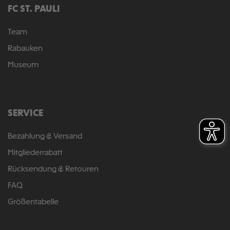
FC ST. PAULI
Team
Rabauken
Museum
SERVICE
Bezahlung & Versand
Mitgliederrabatt
Rücksendung & Retouren
FAQ
Größentabelle