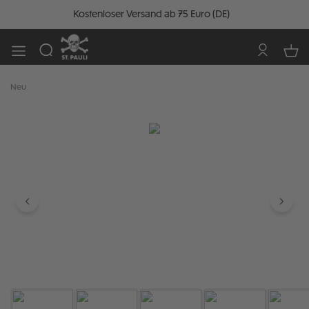
Kostenloser Versand ab 75 Euro (DE)
Neu
Bildergalerie überspringen