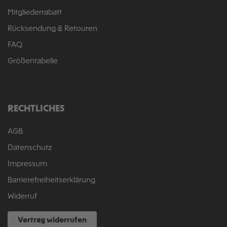
Mitgliederrabatt
Rücksendung & Retouren
FAQ
Größentabelle
RECHTLICHES
AGB
Datenschutz
Impressum
Barrierefreiheitserklärung
Widerruf
Vertrag widerrufen