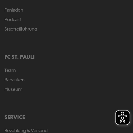
Fanladen
Podcast
Stadtteilführung
FC ST. PAULI
Team
Rabauken
Museum
SERVICE
Bezahlung & Versand