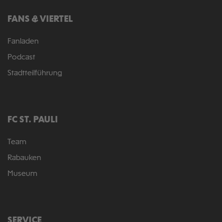
FANS & VIERTEL
Fanladen
Podcast
Stadtteilführung
FC ST. PAULI
Team
Rabauken
Museum
SERVICE