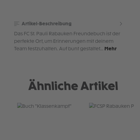
Artikel-Beschreibung
Das FC St. Pauli Rabauken Freundebuch ist der
perfekte Ort, um Erinnerungen mit deinem
Team festzuhalten. Auf bunt gestaltet…
Mehr
Ähnliche Artikel
Produktgalerie überspringen