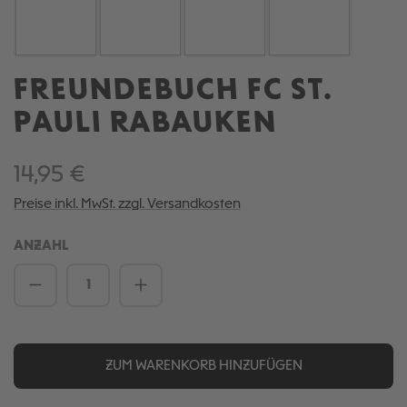
FREUNDEBUCH FC ST.
PAULI RABAUKEN
14,95 €
Preise inkl. MwSt. zzgl. Versandkosten
ANZAHL
Produkt Anzahl: Gib den gewünschten We
ZUM WARENKORB HINZUFÜGEN