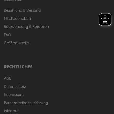
Bezahlung & Versand
Mitgliederrabatt
Rücksendung & Retouren
FAQ
Größentabelle
RECHTLICHES
AGB
Datenschutz
Impressum
Barrierefreiheitserklärung
Widerruf