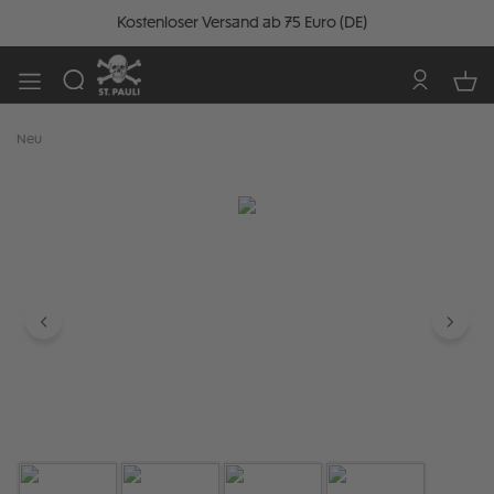
Kostenloser Versand ab 75 Euro (DE)
Neu
Bildergalerie überspringen