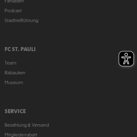
Fanladen
Podcast
Stadtteilführung
FC ST. PAULI
Team
Rabauken
Museum
SERVICE
Bezahlung & Versand
Mitgliederrabatt