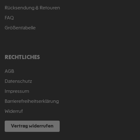
Rücksendung & Retouren
FAQ
Größentabelle
RECHTLICHES
AGB
Datenschutz
Impressum
Barrierefreiheitserklärung
Widerruf
Vertrag widerrufen