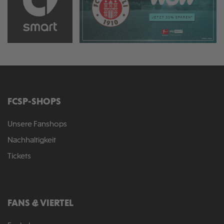
FCSP-SHOPS
Unsere Fanshops
Nachhaltigkeit
Tickets
FANS & VIERTEL