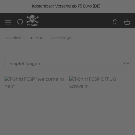
Kostenloser Versand ab 75 Euro (DE)
Fanartikel
THEMEN
Vereinslogo