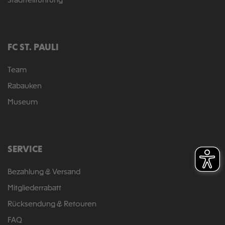
Stadtteilführung
FC ST. PAULI
Team
Rabauken
Museum
SERVICE
Bezahlung & Versand
Mitgliederrabatt
Rücksendung & Retouren
FAQ