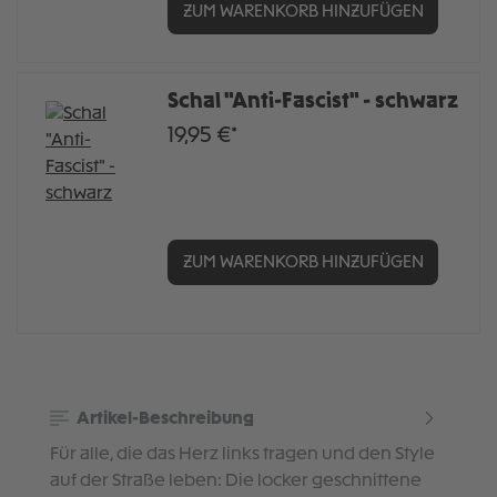
ZUM WARENKORB HINZUFÜGEN
Schal "Anti-Fascist" - schwarz
19,95 €*
ZUM WARENKORB HINZUFÜGEN
Artikel-Beschreibung
Für alle, die das Herz links tragen und den Style
auf der Straße leben: Die locker geschnittene