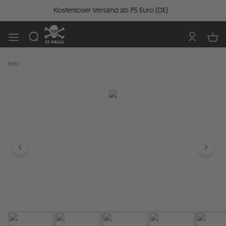
Kostenloser Versand ab 75 Euro (DE)
Neu
Bildergalerie überspringen