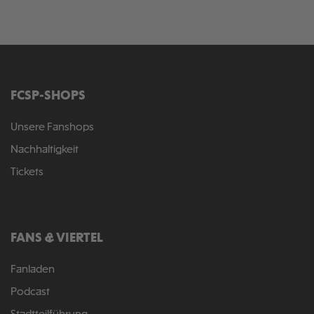
FCSP-SHOPS
Unsere Fanshops
Nachhaltigkeit
Tickets
FANS & VIERTEL
Fanladen
Podcast