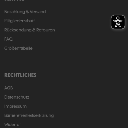
Bezahlung & Versand
Mitgliederrabatt
Rücksendung & Retouren
FAQ
Größentabelle
RECHTLICHES
AGB
Datenschutz
Impressum
Barrierefreiheitserklärung
Widerruf