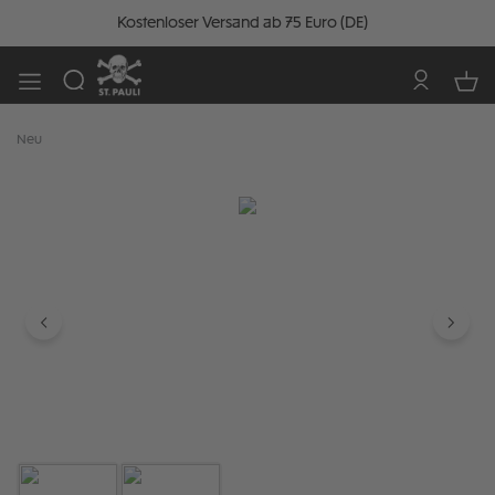
Kostenloser Versand ab 75 Euro (DE)
Neu
Bildergalerie überspringen