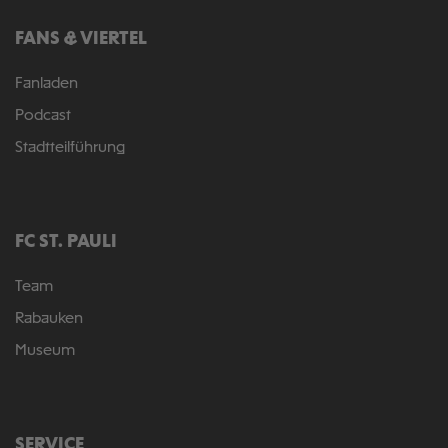
FANS & VIERTEL
Fanladen
Podcast
Stadtteilführung
FC ST. PAULI
Team
Rabauken
Museum
SERVICE