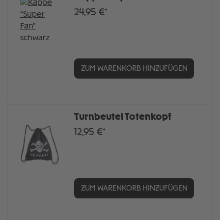
24,95 €*
ZUM WARENKORB HINZUFÜGEN
Turnbeutel Totenkopf
12,95 €*
ZUM WARENKORB HINZUFÜGEN