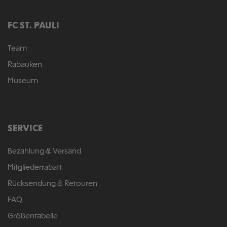
FC ST. PAULI
Team
Rabauken
Museum
SERVICE
Bezahlung & Versand
Mitgliederrabatt
Rücksendung & Retouren
FAQ
Größentabelle