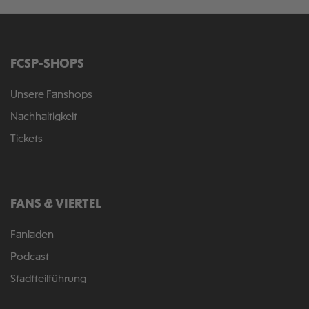
FCSP-SHOPS
Unsere Fanshops
Nachhaltigkeit
Tickets
FANS & VIERTEL
Fanladen
Podcast
Stadtteilführung