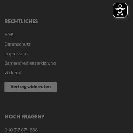
RECHTLICHES
AGB
Datenschutz
Impressum
Barrierefreiheitserklärung
Widerruf
Vertrag widerrufen
NOCH FRAGEN?
040 317 874 888