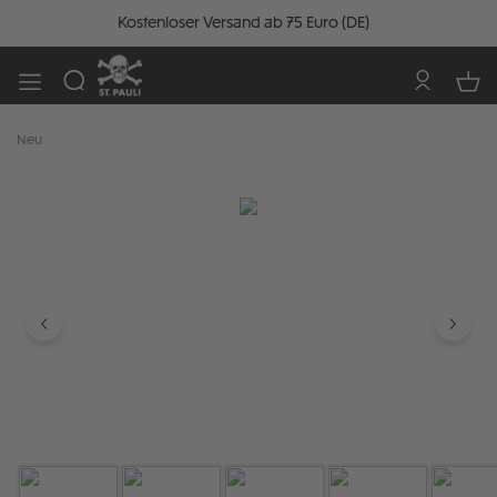
Kostenloser Versand ab 75 Euro (DE)
Neu
Bildergalerie überspringen