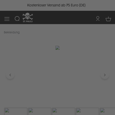
Kostenloser Versand ab 75 Euro (DE)
Bekleidung
Bildergalerie überspringen