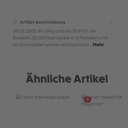
Artikel-Beschreibung
06.02.2002, ein Sieg und ein Shirt für die
Ewigkeit. 25.000 Exemplare in 3 Monaten und
10 Jahre später wieder erfolgreicher…
Mehr
Ähnliche Artikel
Produktgalerie überspringen
%