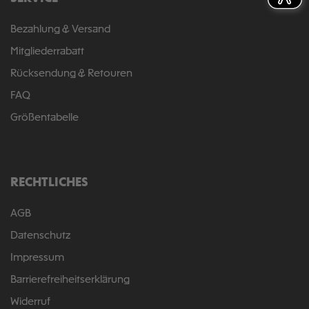
Bezahlung & Versand
Mitgliederrabatt
Rücksendung & Retouren
FAQ
Größentabelle
RECHTLICHES
AGB
Datenschutz
Impressum
Barrierefreiheitserklärung
Widerruf