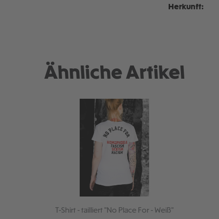
Herkunft:
Ähnliche Artikel
T-Shirt - tailliert "No Place For - Weiß"