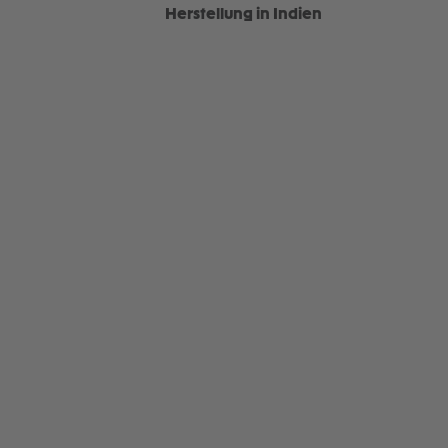
Herstellung in Indien