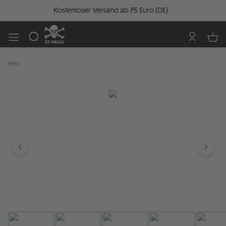
Kostenloser Versand ab 75 Euro (DE)
Neu
Bildergalerie überspringen