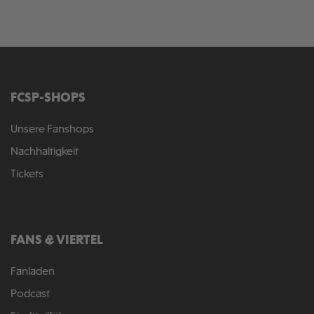
FCSP-SHOPS
Unsere Fanshops
Nachhaltigkeit
Tickets
FANS & VIERTEL
Fanladen
Podcast