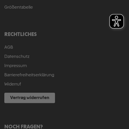
Größentabelle
RECHTLICHES
AGB
Datenschutz
Impressum
Barrierefreiheitserklärung
Widerruf
Vertrag widerrufen
NOCH FRAGEN?