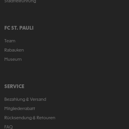
Stadtteilführung
FC ST. PAULI
Team
Rabauken
Museum
SERVICE
Bezahlung & Versand
Mitgliederrabatt
Rücksendung & Retouren
FAQ