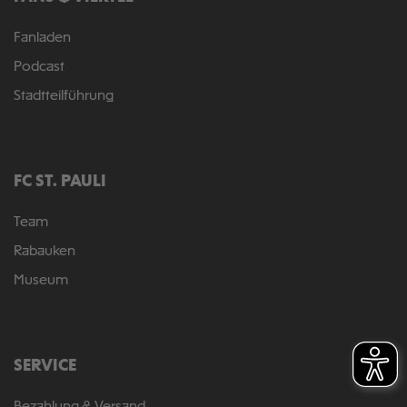
Fanladen
Podcast
Stadtteilführung
FC ST. PAULI
Team
Rabauken
Museum
SERVICE