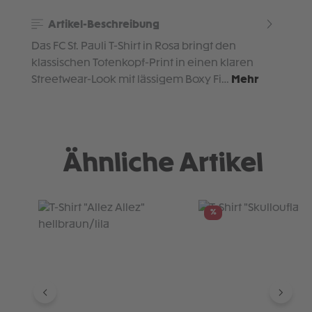
Artikel-Beschreibung
Das FC St. Pauli T-Shirt in Rosa bringt den
klassischen Totenkopf-Print in einen klaren
Streetwear-Look mit lässigem Boxy Fi…
Mehr
Ähnliche Artikel
Produktgalerie überspringen
%