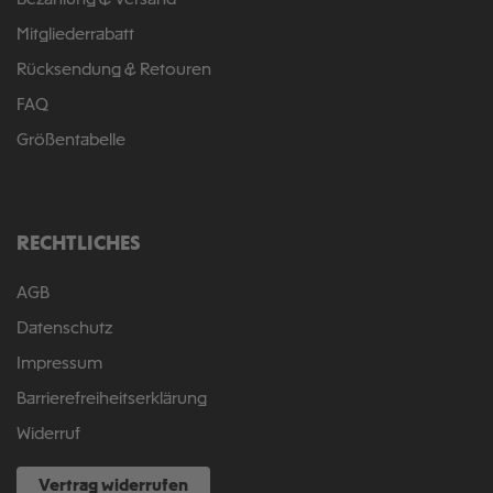
Bezahlung & Versand
Mitgliederrabatt
Rücksendung & Retouren
FAQ
Größentabelle
RECHTLICHES
AGB
Datenschutz
Impressum
Barrierefreiheitserklärung
Widerruf
Vertrag widerrufen