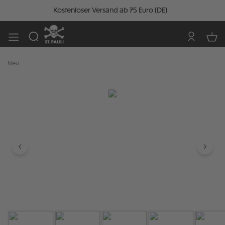
Kostenloser Versand ab 75 Euro (DE)
Neu
Bildergalerie überspringen