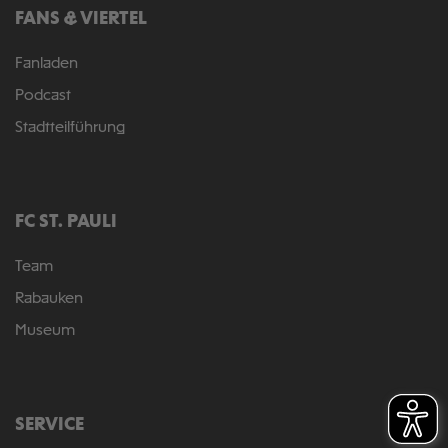
FANS & VIERTEL
Fanladen
Podcast
Stadtteilführung
FC ST. PAULI
Team
Rabauken
Museum
SERVICE