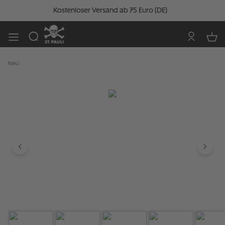
Kostenloser Versand ab 75 Euro (DE)
Neu
Bildergalerie überspringen