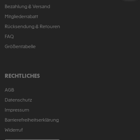
Bezahlung & Versand
Mitgliederrabatt
Rücksendung & Retouren
FAQ
Größentabelle
RECHTLICHES
AGB
Datenschutz
Impressum
Barrierefreiheitserklärung
Widerruf