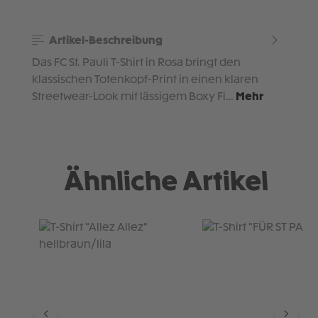
Artikel-Beschreibung
Das FC St. Pauli T-Shirt in Rosa bringt den
klassischen Totenkopf-Print in einen klaren
Streetwear-Look mit lässigem Boxy Fi…
Mehr
Ähnliche Artikel
Produktgalerie überspringen