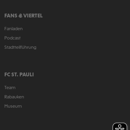
FANS & VIERTEL
Fanladen
Podcast
Stadtteilführung
FC ST. PAULI
Team
Rabauken
Museum