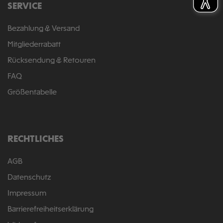
SERVICE
Bezahlung & Versand
Mitgliederrabatt
Rücksendung & Retouren
FAQ
Größentabelle
RECHTLICHES
AGB
Datenschutz
Impressum
Barrierefreiheitserklärung