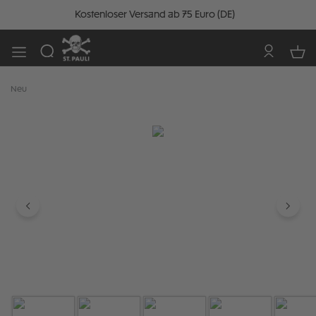
Kostenloser Versand ab 75 Euro (DE)
Neu
Bildergalerie überspringen