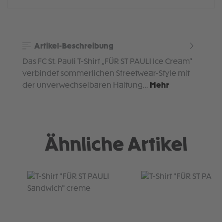
Artikel-Beschreibung
Das FC St. Pauli T-Shirt „FÜR ST PAULI Ice Cream“
verbindet sommerlichen Streetwear-Style mit
der unverwechselbaren Haltung…
Mehr
Ähnliche Artikel
Produktgalerie überspringen