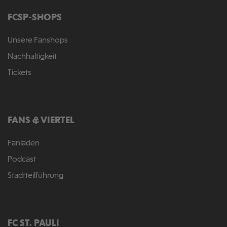
FCSP-SHOPS
Unsere Fanshops
Nachhaltigkeit
Tickets
FANS & VIERTEL
Fanladen
Podcast
Stadtteilführung
FC ST. PAULI