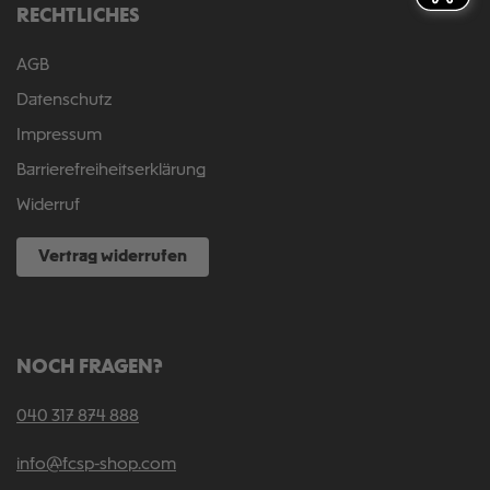
RECHTLICHES
AGB
Datenschutz
Impressum
Barrierefreiheitserklärung
Widerruf
Vertrag widerrufen
NOCH FRAGEN?
040 317 874 888
info@fcsp-shop.com