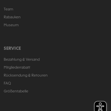
Team
Rabauken
Museum
SERVICE
Bezahlung & Versand
Mitgliederrabatt
Rücksendung & Retouren
FAQ
Größentabelle