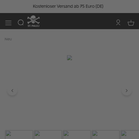
Kostenloser Versand ab 75 Euro (DE)
Neu
Bildergalerie überspringen