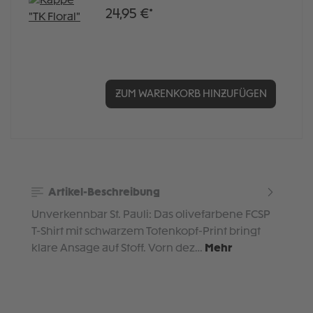
24,95 €*
ZUM WARENKORB HINZUFÜGEN
Artikel-Beschreibung
Unverkennbar St. Pauli: Das olivefarbene FCSP
T-Shirt mit schwarzem Totenkopf-Print bringt
klare Ansage auf Stoff. Vorn dez…
Mehr