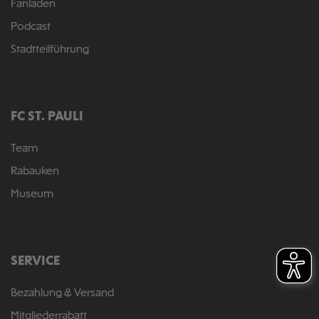
Fanladen
Podcast
Stadtteilführung
FC ST. PAULI
Team
Rabauken
Museum
SERVICE
Bezahlung & Versand
Mitgliederrabatt