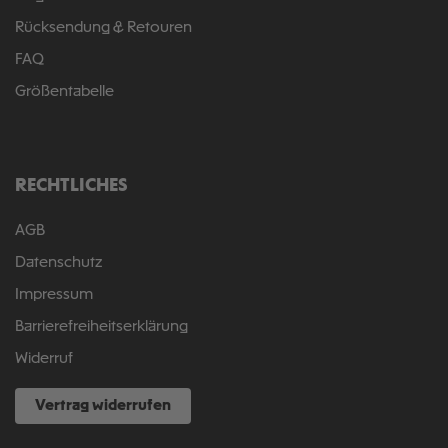
Rücksendung & Retouren
FAQ
Größentabelle
RECHTLICHES
AGB
Datenschutz
Impressum
Barrierefreiheitserklärung
Widerruf
Vertrag widerrufen