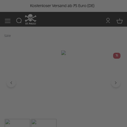
Kostenloser Versand ab 75 Euro (DE)
Sale
Bildergalerie überspringen
%