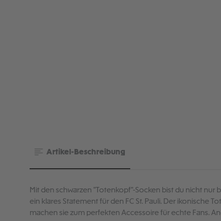
Artikel-Beschreibung
Mit den schwarzen "Totenkopf"-Socken bist du nicht nur
ein klares Statement für den FC St. Pauli. Der ikonische To
machen sie zum perfekten Accessoire für echte Fans. An