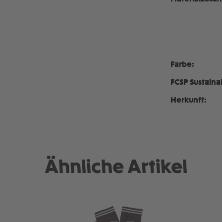
Farbe:
FCSP Sustaina
Herkunft:
Ähnliche Artikel