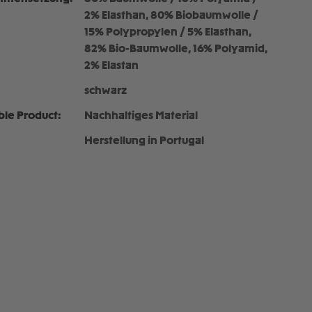
2% Elasthan, 80% Biobaumwolle /
15% Polypropylen / 5% Elasthan,
82% Bio-Baumwolle, 16% Polyamid,
2% Elastan
schwarz
ble Product:
Nachhaltiges Material
Herstellung in Portugal