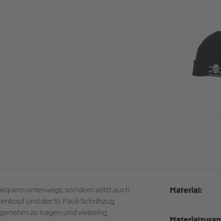
 bequem unterwegs, sondern setzt auch
Material:
tenkopf und der St. Pauli-Schriftzug
genehm zu tragen und vielseitig
Materialzusa