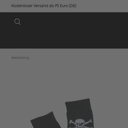
Kostenloser Versand ab 75 Euro (DE)
Bekleidung
Bildergalerie überspringen