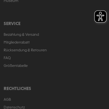
Museum
SERVICE
Bezahlung & Versand
Mitgliederrabatt
Rücksendung & Retouren
FAQ
Größentabelle
RECHTLICHES
AGB
Datenschutz