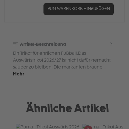
ZUM WARENKORB HINZUFÜGEN
Artikel-Beschreibung
Ein Trikot für ehrlichen Fußball.Das
Auswärtstrikot 2026/27 ist nicht dafür gemacht,
sauber zu bleiben. Die markanten braune…
Mehr
Ähnliche Artikel
Produktgalerie überspringen