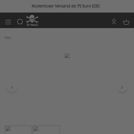
Kostenloser Versand ab 75 Euro (DE)
Neu
Bildergalerie überspringen