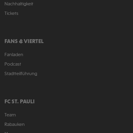
Nachhaltigkeit
Tickets
FANS & VIERTEL
Fanladen
Podcast
Stadtteilführung
FC ST. PAULI
Team
Rabauken