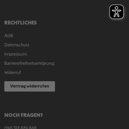
RECHTLICHES
AGB
Datenschutz
Impressum
Barrierefreiheitserklärung
Widerruf
Vertrag widerrufen
NOCH FRAGEN?
040 317 874 888