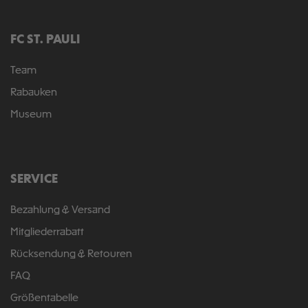
FC ST. PAULI
Team
Rabauken
Museum
SERVICE
Bezahlung & Versand
Mitgliederrabatt
Rücksendung & Retouren
FAQ
Größentabelle