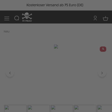
Kostenloser Versand ab 75 Euro (DE)
Neu
Bildergalerie überspringen
%