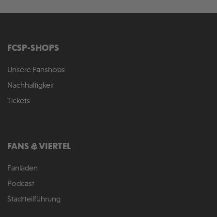
FCSP-SHOPS
Unsere Fanshops
Nachhaltigkeit
Tickets
FANS & VIERTEL
Fanladen
Podcast
Stadtteilführung