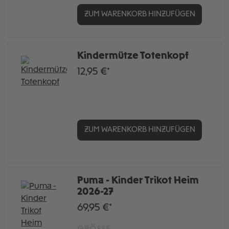
ZUM WARENKORB HINZUFÜGEN
Kindermütze Totenkopf
12,95 €*
ZUM WARENKORB HINZUFÜGEN
Puma - Kinder Trikot Heim
2026-27
69,95 €*