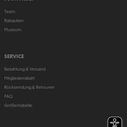
Team
Rabauken
Museum
SERVICE
Bezahlung & Versand
Mitgliederrabatt
Rücksendung & Retouren
FAQ
Größentabelle