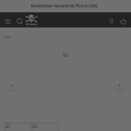
Kostenloser Versand ab 75 Euro (DE)
Neu
Bildergalerie überspringen