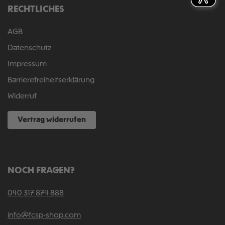
RECHTLICHES
AGB
Datenschutz
Impressum
Barrierefreiheitserklärung
Widerruf
Vertrag widerrufen
NOCH FRAGEN?
040 317 874 888
info@fcsp-shop.com