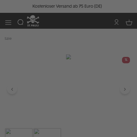
Kostenloser Versand ab 75 Euro (DE)
Sale
Bildergalerie überspringen
%