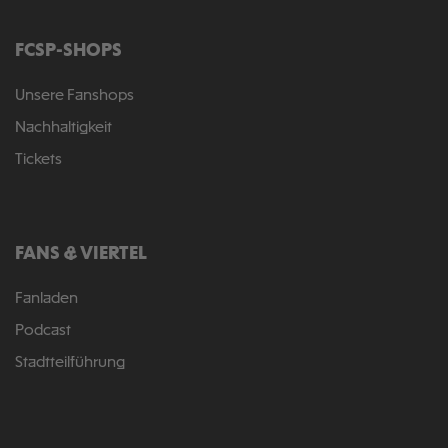
FCSP-SHOPS
Unsere Fanshops
Nachhaltigkeit
Tickets
FANS & VIERTEL
Fanladen
Podcast
Stadtteilführung