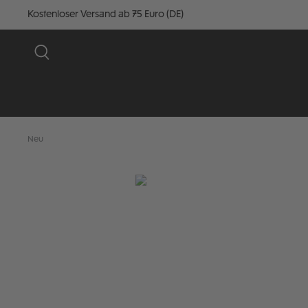
Kostenloser Versand ab 75 Euro (DE)
Neu
Bildergalerie überspringen