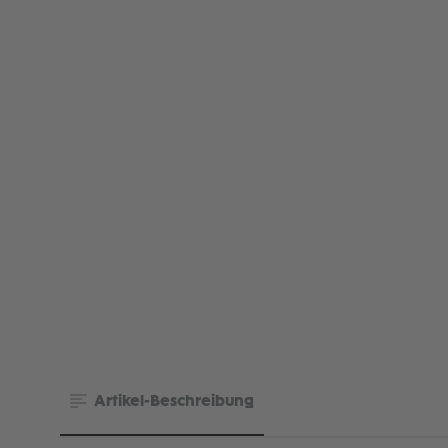
Artikel-Beschreibung