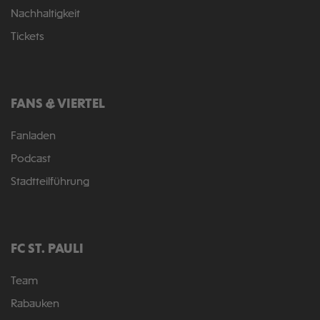
Nachhaltigkeit
Tickets
FANS & VIERTEL
Fanladen
Podcast
Stadtteilführung
FC ST. PAULI
Team
Rabauken