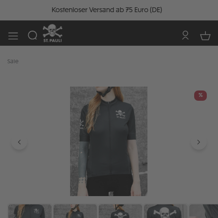
Kostenloser Versand ab 75 Euro (DE)
Sale
Bildergalerie überspringen
%