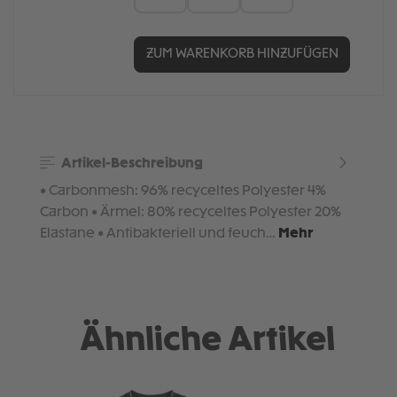
ZUM WARENKORB HINZUFÜGEN
Artikel-Beschreibung
• Carbonmesh: 96% recyceltes Polyester 4%
Carbon • Ärmel: 80% recyceltes Polyester 20%
Elastane • Antibakteriell und feuch…
Mehr
Ähnliche Artikel
Produktgalerie überspringen