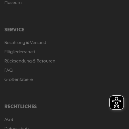
Museum
SERVICE
Bezahlung & Versand
Mitgliederrabatt
Rücksendung & Retouren
FAQ
Größentabelle
RECHTLICHES
AGB