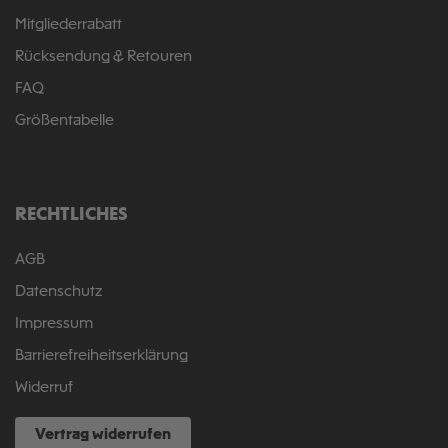
Mitgliederrabatt
Rücksendung & Retouren
FAQ
Größentabelle
RECHTLICHES
AGB
Datenschutz
Impressum
Barrierefreiheitserklärung
Widerruf
Vertrag widerrufen