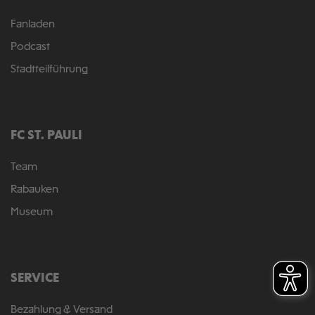
Fanladen
Podcast
Stadtteilführung
FC ST. PAULI
Team
Rabauken
Museum
SERVICE
Bezahlung & Versand