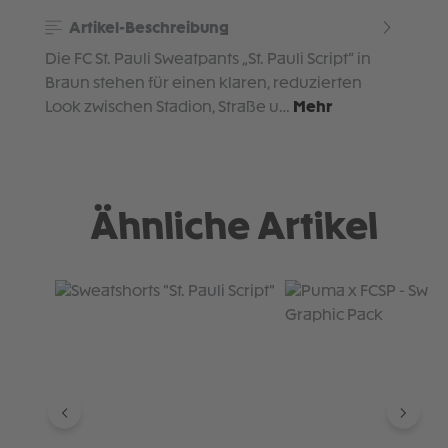
Artikel-Beschreibung
Die FC St. Pauli Sweatpants „St. Pauli Script“ in
Braun stehen für einen klaren, reduzierten
Look zwischen Stadion, Straße u…
Mehr
Ähnliche Artikel
Produktgalerie überspringen