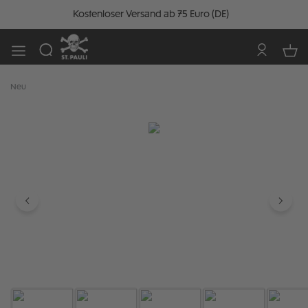
Kostenloser Versand ab 75 Euro (DE)
Neu
Bildergalerie überspringen