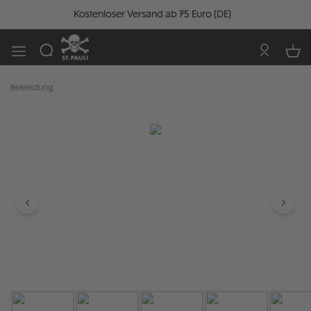
Kostenloser Versand ab 75 Euro (DE)
Bekleidung
Bildergalerie überspringen