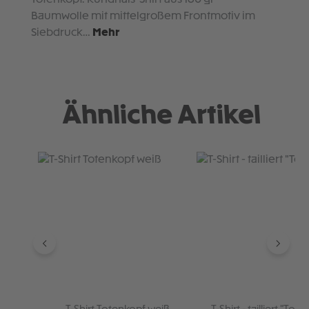
Baumwolle mit mittelgroßem Frontmotiv im
Siebdruck…
Mehr
Ähnliche Artikel
Produktgalerie überspringen