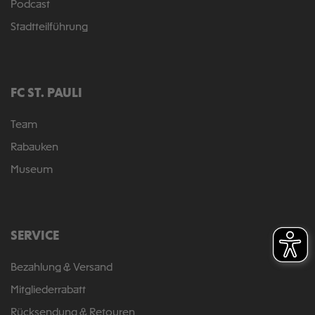
Podcast
Stadtteilführung
FC ST. PAULI
Team
Rabauken
Museum
SERVICE
Bezahlung & Versand
Mitgliederrabatt
Rücksendung & Retouren