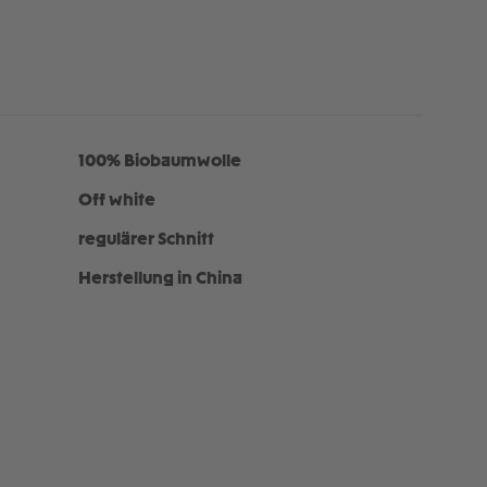
100% Biobaumwolle
Off white
regulärer Schnitt
Herstellung in China