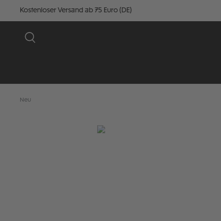
Kostenloser Versand ab 75 Euro (DE)
Neu
Bildergalerie überspringen