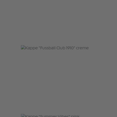
Produktgalerie überspringen