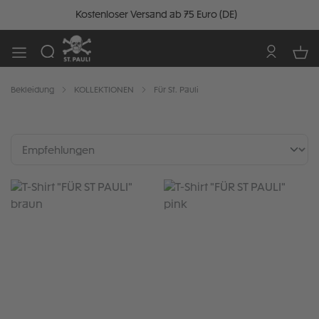
Kostenloser Versand ab 75 Euro (DE)
Bekleidung
KOLLEKTIONEN
Für St. Pauli