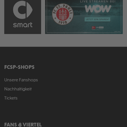
FCSP-SHOPS
Unsere Fanshops
Nachhaltigkeit
Tickets
FANS & VIERTEL