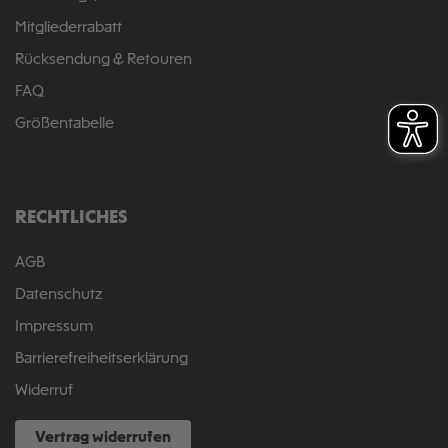
Mitgliederrabatt
Rücksendung & Retouren
FAQ
Größentabelle
RECHTLICHES
AGB
Datenschutz
Impressum
Barrierefreiheitserklärung
Widerruf
Vertrag widerrufen